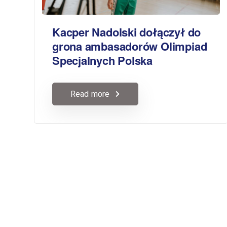
Kacper Nadolski dołączył do
grona ambasadorów Olimpiad
Specjalnych Polska
Read more