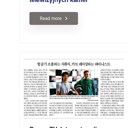
Read more