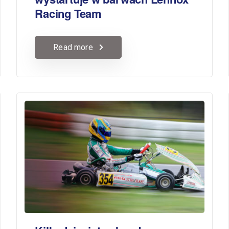
Racing Team
Read more