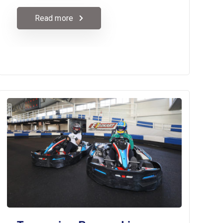
Read more